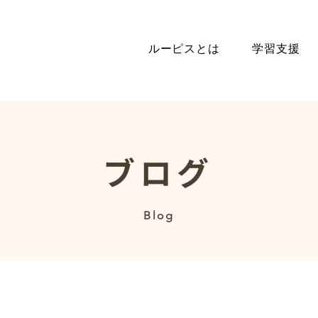
ルーピスとは
学習支援
​ブログ
​Blog