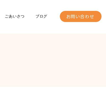
ごあいさつ
ブログ
お問い合わせ