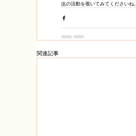
体
の活動を覗いてみてくださいね
関連記事