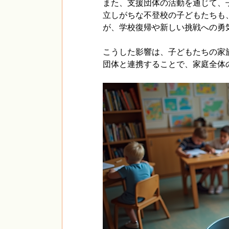
また、支援団体の活動を通じて、
立しがちな不登校の子どもたちも
が、学校復帰や新しい挑戦への勇
こうした影響は、子どもたちの家
団体と連携することで、家庭全体