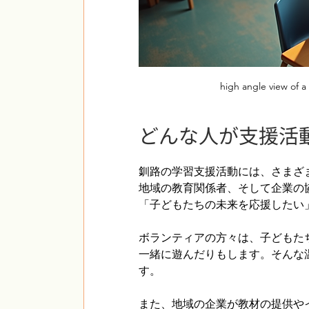
high angle view of 
どんな人が支援活
釧路の学習支援活動には、さまざ
地域の教育関係者、そして企業の
「子どもたちの未来を応援したい
ボランティアの方々は、子どもた
一緒に遊んだりもします。そんな
す。
また、地域の企業が教材の提供や