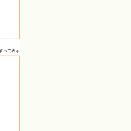
すべて表示