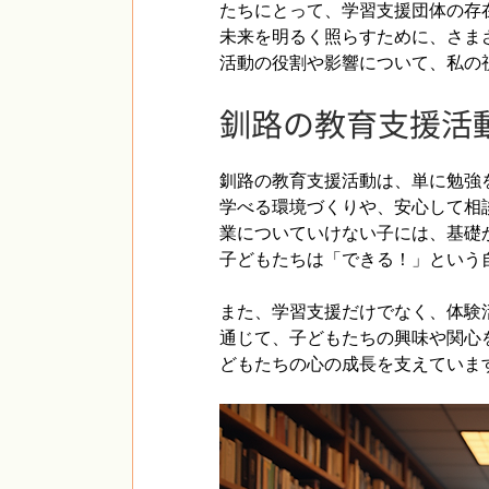
たちにとって、学習支援団体の存
未来を明るく照らすために、さま
活動の役割や影響について、私の
釧路の教育支援活
釧路の教育支援活動は、単に勉強
学べる環境づくりや、安心して相
業についていけない子には、基礎
子どもたちは「できる！」という
また、学習支援だけでなく、体験
通じて、子どもたちの興味や関心
どもたちの心の成長を支えていま