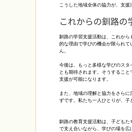
こうした地域全体の協力が、支援
これからの釧路の
釧路の学習支援活動は、これから
的な理由で学びの機会が限られて
ん。
今後は、もっと多様な学びのスタ
とも期待されます。そうすること
支援が可能になります。
また、地域の理解と協力をさらに
ずです。私たち一人ひとりが、子
釧路の教育支援活動は、子どもた
で支え合いながら、学びの場を広