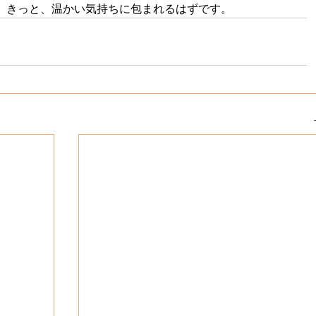
。きっと、温かい気持ちに包まれるはずです。