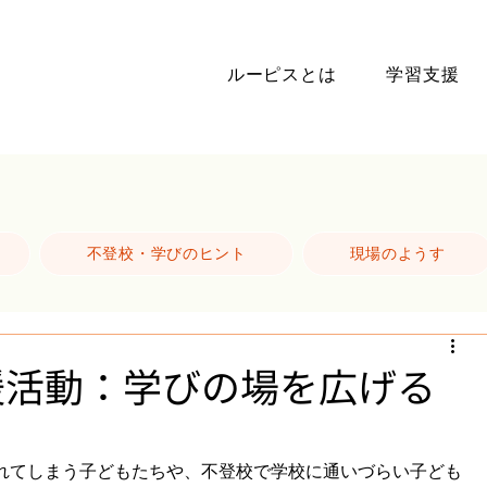
ルーピスとは
学習支援
不登校・学びのヒント
現場のようす
援活動：学びの場を広げる
れてしまう子どもたちや、不登校で学校に通いづらい子ども