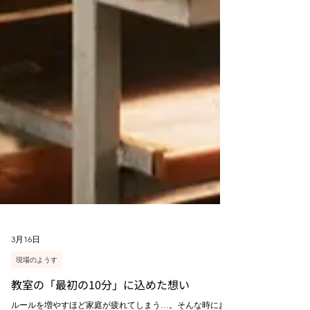
3月16日
現場のようす
教室の「最初の10分」に込めた想い