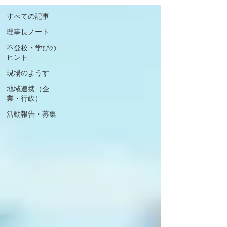
すべての記事
理事長ノート
不登校・学びの
ヒント
現場のようす
地域連携（企
業・行政）
活動報告・募集