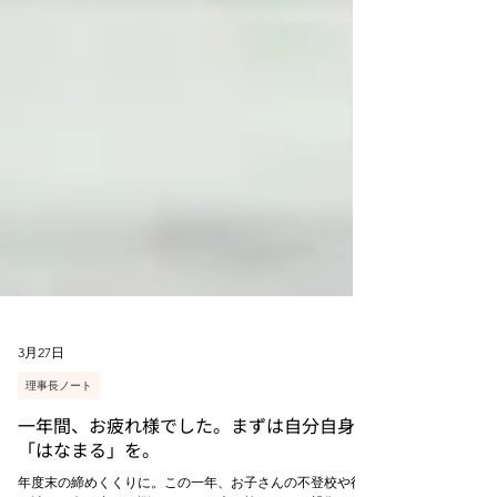
3月27日
理事長ノート
一年間、お疲れ様でした。まずは自分自身に
「はなまる」を。