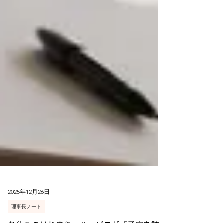
2025年12月26日